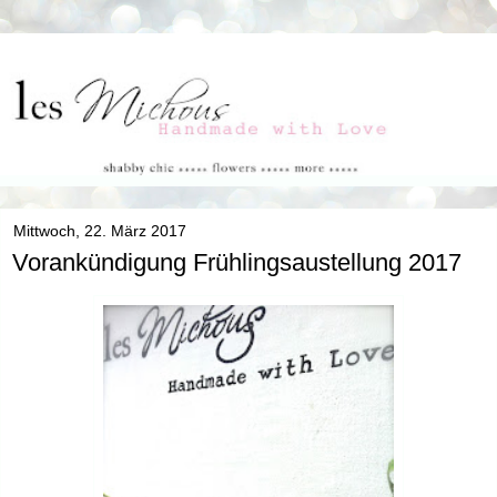
Mittwoch, 22. März 2017
Vorankündigung Frühlingsaustellung 2017