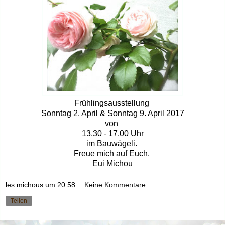
Frühlingsausstellung
Sonntag 2. April & Sonntag 9. April 2017
von
13.30 - 17.00 Uhr
im Bauwägeli.
Freue mich auf Euch.
Eui Michou
les michous
um
20:58
Keine Kommentare:
Teilen